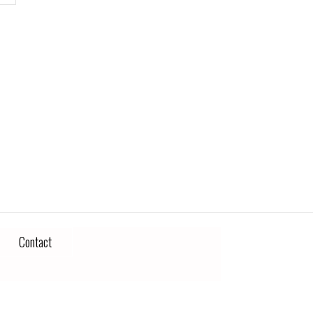
Contact