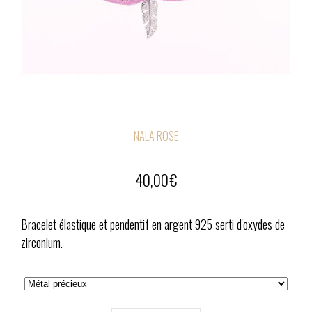
NALA ROSE
40,00
€
Bracelet élastique et pendentif en argent 925 serti d'oxydes de
zirconium.