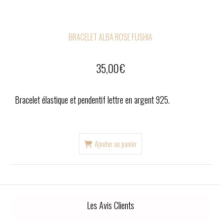
BRACELET ALBA ROSE FUSHIA
35,00
€
Bracelet élastique et pendentif lettre en argent 925.
Ajouter au panier
Les Avis Clients