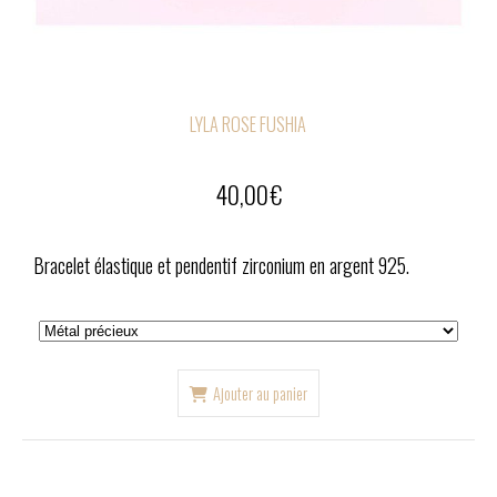
LYLA ROSE FUSHIA
40,00
€
Bracelet élastique et pendentif zirconium en argent 925.
Ajouter au panier