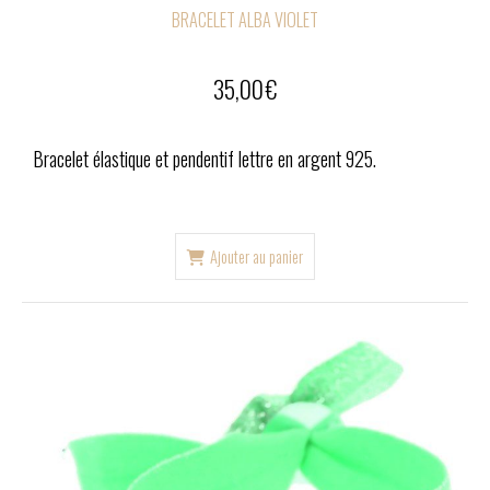
BRACELET ALBA VIOLET
35,00
€
Bracelet élastique et pendentif lettre en argent 925.
Ajouter au panier