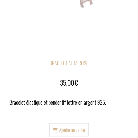
BRACELET ALBA ROSE
35,00
€
Bracelet élastique et pendentif lettre en argent 925.
Ajouter au panier