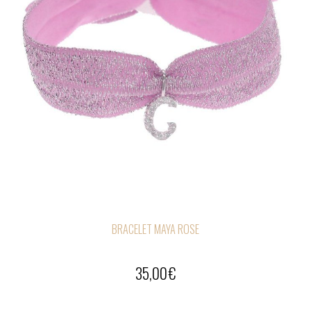
BRACELET MAYA ROSE
35,00
€