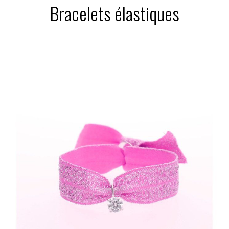
Bracelets élastiques