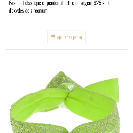
Bracelet élastique et pendentif lettre en argent 925 serti
d'oxydes de zirconium.
Ajouter au panier