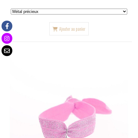
Ajouter au panier