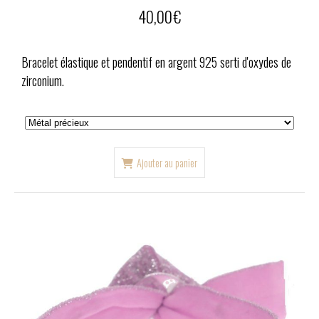
40,00
€
Bracelet élastique et pendentif en argent 925 serti d'oxydes de
zirconium.
Ajouter au panier