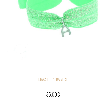
BRACELET ALBA VERT
35,00
€