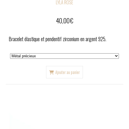
LYLA ROSE
40,00
€
Bracelet élastique et pendentif zirconium en argent 925.
Ajouter au panier