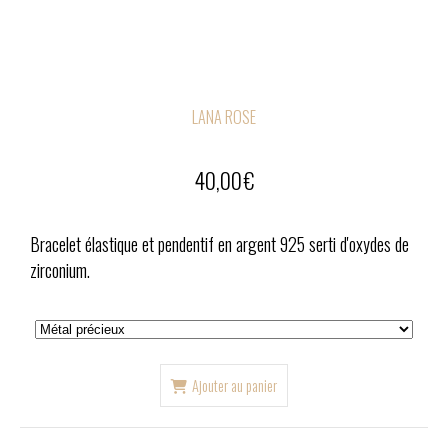
LANA ROSE
40,00
€
Bracelet élastique et pendentif en argent 925 serti d'oxydes de
zirconium.
Ajouter au panier