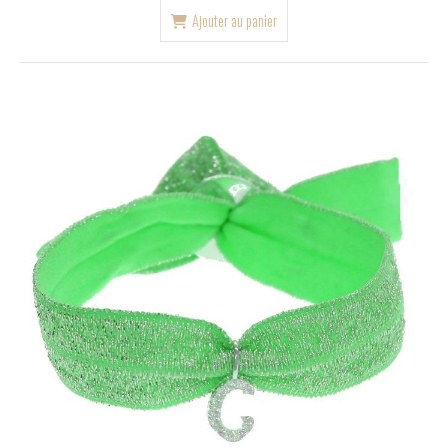
Ajouter au panier