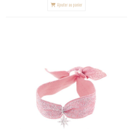
Ajouter au panier