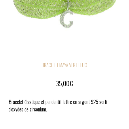
BRACELET MAYA VERT FLUO
35,00
€
Bracelet élastique et pendentif lettre en argent 925 serti
d'oxydes de zirconium.