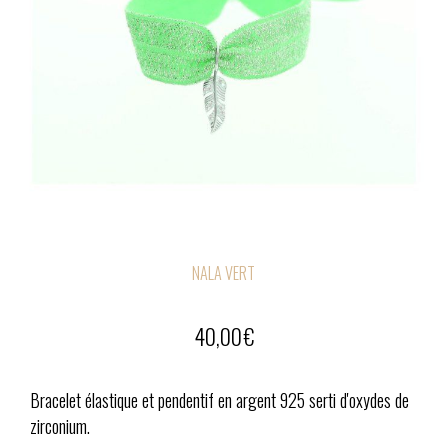
NALA VERT
40,00
€
Bracelet élastique et pendentif en argent 925 serti d'oxydes de
zirconium.