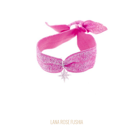
LANA ROSE FUSHIA