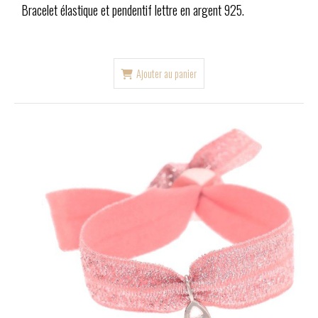
Bracelet élastique et pendentif lettre en argent 925.
Ajouter au panier