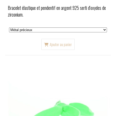
Bracelet élastique et pendentif en argent 925 serti d'oxydes de
zirconium.
Ajouter au panier