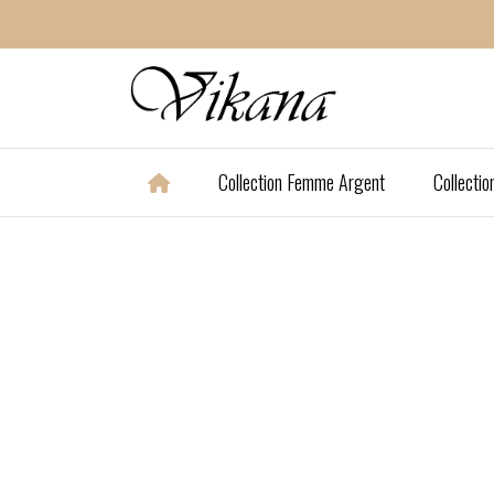
Panneau de gestion des cookies
Collection Femme Argent
Collecti