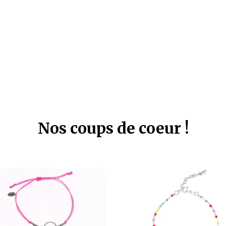
Nos coups de coeur !