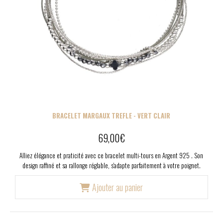
BRACELET MARGAUX TREFLE - VERT CLAIR
69,00
€
Alliez élégance et praticité avec ce bracelet multi-tours en Argent 925 . Son
design raffiné et sa rallonge réglable, s'adapte parfaitement à votre poignet.
Ajouter au panier