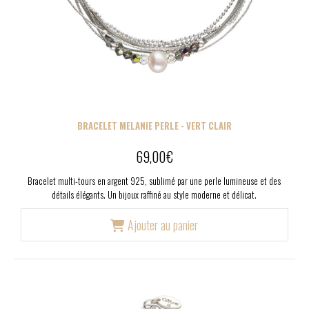
BRACELET MELANIE PERLE - VERT CLAIR
69,00
€
Bracelet multi-tours en argent 925, sublimé par une perle lumineuse et des
détails élégants. Un bijoux raffiné au style moderne et délicat.
Ajouter au panier