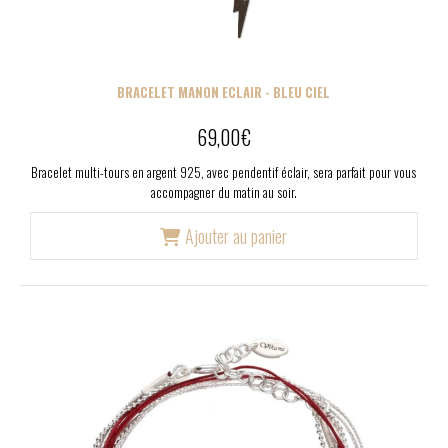
BRACELET MANON ECLAIR - BLEU CIEL
69,00
€
Bracelet multi-tours en argent 925, avec pendentif éclair, sera parfait pour vous
accompagner du matin au soir.
Ajouter au panier