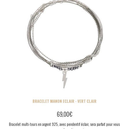
BRACELET MANON ECLAIR - VERT CLAIR
69,00
€
Bracelet multi-tours en argent 925, avec pendentif éclair, sera parfait pour vous