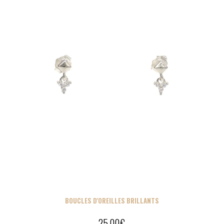
BOUCLES D'OREILLES BRILLANTS
25,00
€