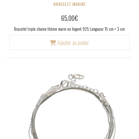
BRACELET MARINE
65,00
€
Bracelet triple chaine thème marin en Argent 925 Longueur 15 cm + 3 cm
Ajouter au panier