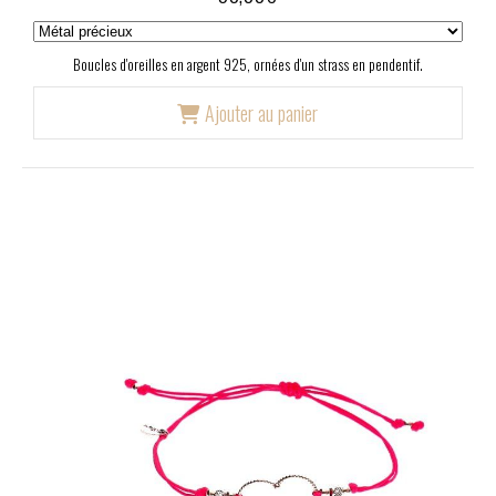
Boucles d'oreilles en argent 925, ornées d'un strass en pendentif.
Ajouter au panier