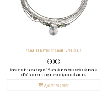
BRACELET MATHILDE RAYON - VERT CLAIR
69,00
€
Bracelet multi-tours en argent 925 orné d'une médaille ciselée. Ce modèle
raffiné habille votre poignet avec élégance et discrétion.
Ajouter au panier