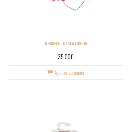
BRACELET CARLA FUSHIA
35,00
€
Ajouter au panier