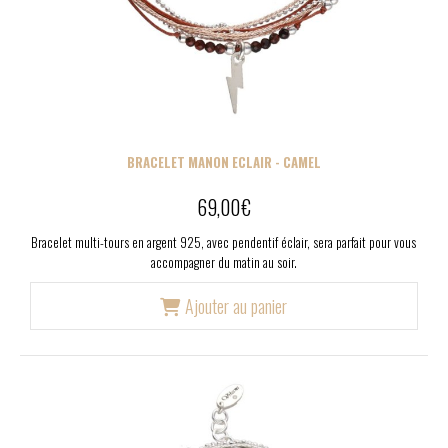
BRACELET MANON ECLAIR - CAMEL
69,00
€
Bracelet multi-tours en argent 925, avec pendentif éclair, sera parfait pour vous
accompagner du matin au soir.
Ajouter au panier