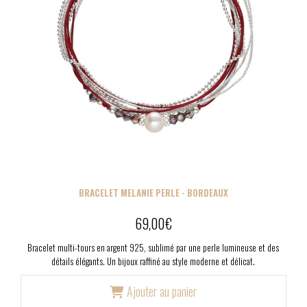
BRACELET MELANIE PERLE - BORDEAUX
69,00
€
Bracelet multi-tours en argent 925, sublimé par une perle lumineuse et des
détails élégants. Un bijoux raffiné au style moderne et délicat.
Ajouter au panier