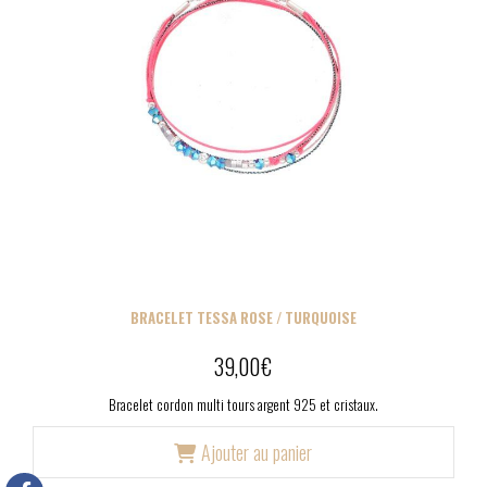
BRACELET TESSA ROSE / TURQUOISE
39,00
€
Bracelet cordon multi tours argent 925 et cristaux.
Ajouter au panier