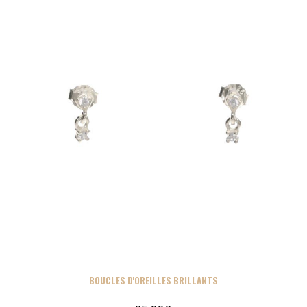
BOUCLES D'OREILLES BRILLANTS