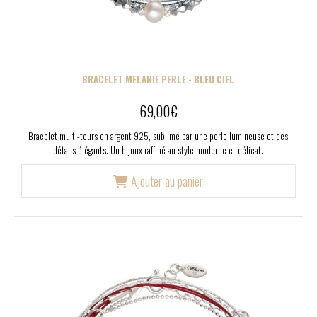
BRACELET MELANIE PERLE - BLEU CIEL
69,00
€
Bracelet multi-tours en argent 925, sublimé par une perle lumineuse et des
détails élégants. Un bijoux raffiné au style moderne et délicat.
Ajouter au panier