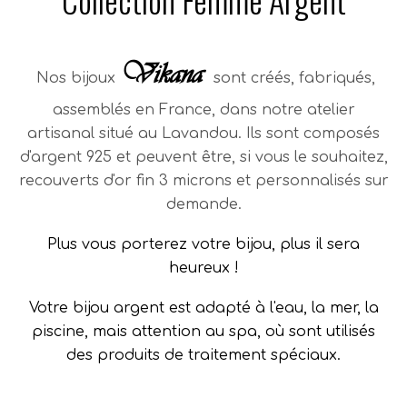
Vikana
Nos bijoux
sont créés, fabriqués,
assemblés en France, dans notre atelier
artisanal situé au Lavandou.
Ils sont composés
d'argent 925 et peuvent être, si vous le souhaitez,
recouverts d'or fin 3 microns et personnalisés sur
demande.
Plus vous porterez votre bijou, plus il sera
heureux !
Votre bijou argent est adapté à l'eau, la mer, la
piscine, mais attention au spa, où sont utilisés
des produits de traitement spéciaux.