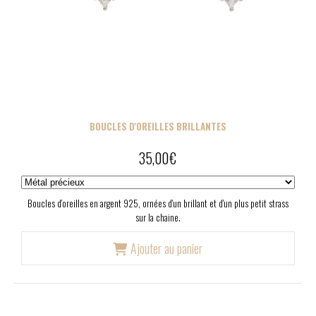
BOUCLES D'OREILLES BRILLANTES
35,00
€
Boucles d'oreilles en argent 925, ornées d'un brillant et d'un plus petit strass
sur la chaine.
Ajouter au panier