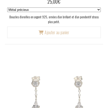
25,00
€
Boucles d'oreilles en argent 925, ornées d'un brillant et d'un pendentif strass
plus petit.
Ajouter au panier