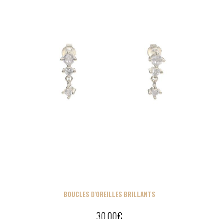
BOUCLES D'OREILLES BRILLANTS
30,00
€