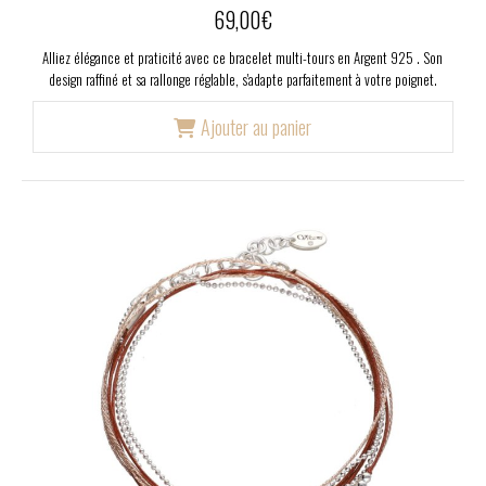
69,00
€
Alliez élégance et praticité avec ce bracelet multi-tours en Argent 925 . Son
design raffiné et sa rallonge réglable, s'adapte parfaitement à votre poignet.
Ajouter au panier