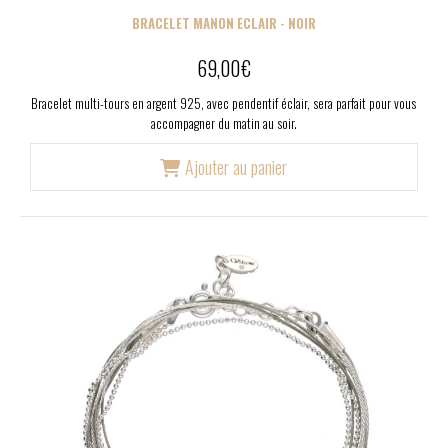
BRACELET MANON ECLAIR - NOIR
69,00
€
Bracelet multi-tours en argent 925, avec pendentif éclair, sera parfait pour vous
accompagner du matin au soir.
Ajouter au panier