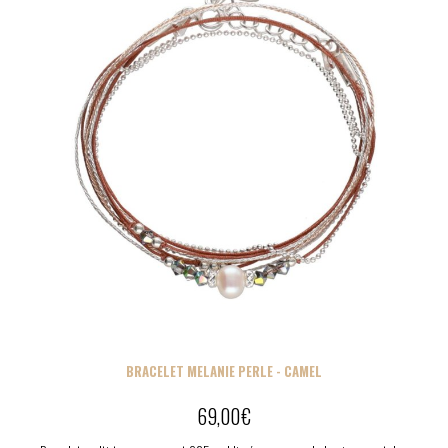
BRACELET MELANIE PERLE - CAMEL
69,00
€