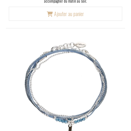
accompagner du matin au soir.
Ajouter au panier