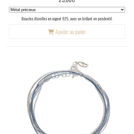
Boucles d'oreilles en argent 925, avec un brillant en pendentif.
Ajouter au panier