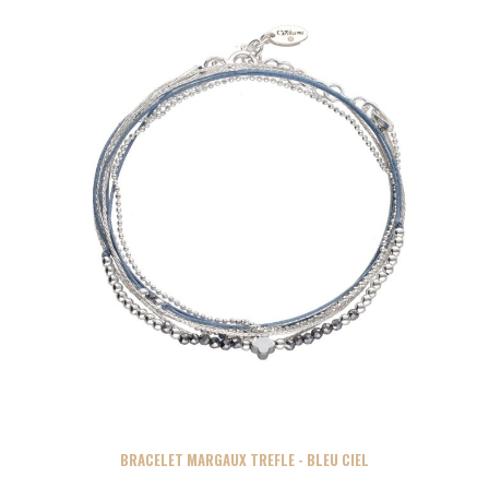
BRACELET MARGAUX TREFLE - BLEU CIEL