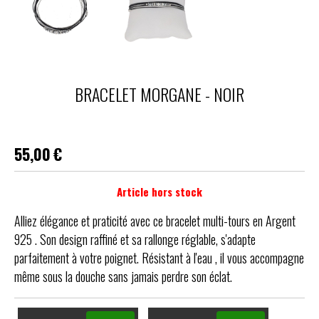
BRACELET MORGANE - NOIR
55,00
€
Article hors stock
Alliez élégance et praticité avec ce bracelet multi-tours en Argent
925 . Son design raffiné et sa rallonge réglable, s'adapte
parfaitement à votre poignet. Résistant à l'eau , il vous accompagne
même sous la douche sans jamais perdre son éclat.