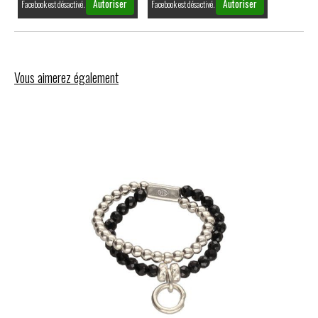
Autoriser
Autoriser
Facebook est désactivé.
Facebook est désactivé.
Vous aimerez également