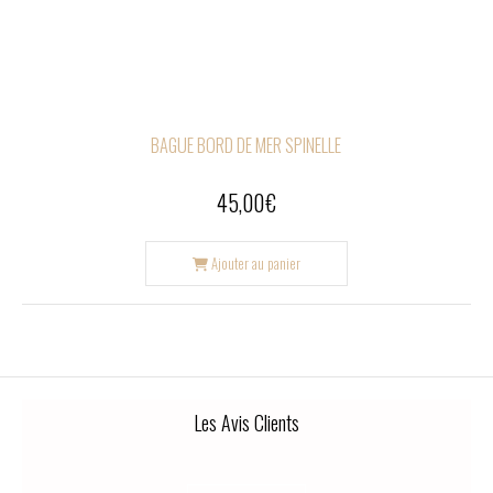
BAGUE BORD DE MER SPINELLE
45,00
€
Ajouter au panier
Les Avis Clients