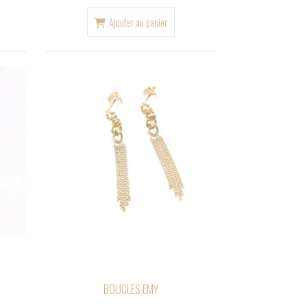
Ajouter au panier
BOUCLES EMY