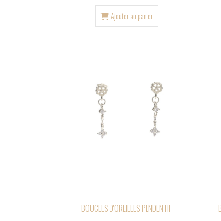
Ajouter au panier
BOUCLES D'OREILLES PENDENTIF