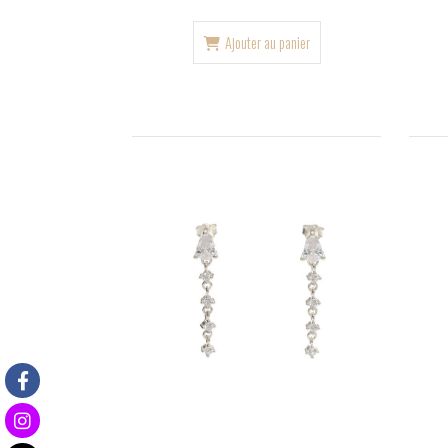
Ajouter au panier