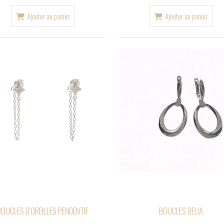
Ajouter au panier
Ajouter au panier
BOUCLES D'OREILLES PENDENTIF
BOUCLES DELIA