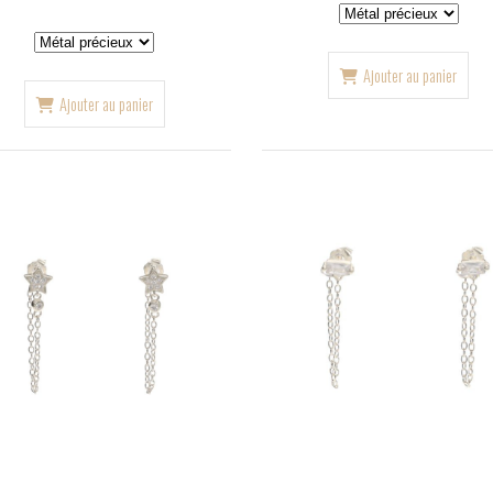
Ajouter au panier
Ajouter au panier