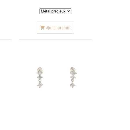
Ajouter au panier