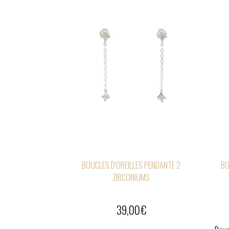
BOUCLES D'OREILLES PENDANTE 2
BO
ZIRCONIUMS
39,00
€