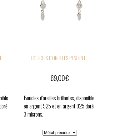
F
BOUCLES D'OREILLES PENDENTIF
69,00
€
nible
Boucles d'oreilles brillantes, disponible
doré
en argent 925 et en argent 925 doré
3 microns.