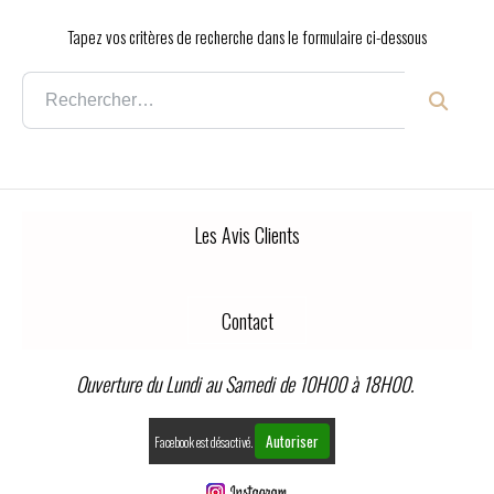
Tapez vos critères de recherche dans le formulaire ci-dessous
Les Avis Clients
Contact
Ouverture du Lundi au Samedi de 10H00 à 18H00.
Autoriser
Facebook est désactivé.