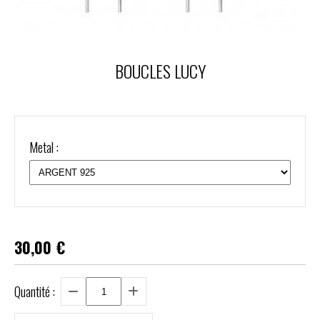
BOUCLES LUCY
Metal :
30,00
€
Quantité :