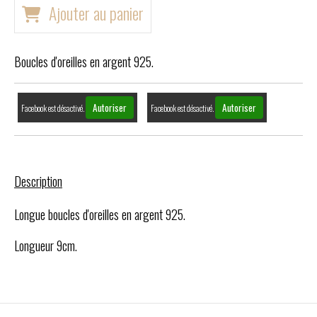
Ajouter au panier
Boucles d'oreilles en argent 925.
Autoriser
Autoriser
Facebook est désactivé.
Facebook est désactivé.
Description
Longue boucles d'oreilles en argent 925.
Longueur 9cm.