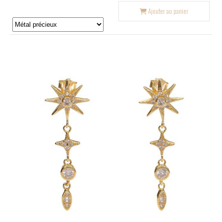
Ajouter au panier