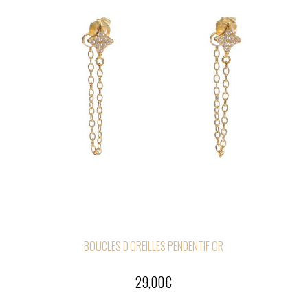
BOUCLES D'OREILLES PENDENTIF OR
29,00
€