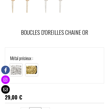
BOUCLES D'OREILLES CHAINE OR
Métal précieux :
29,00
€