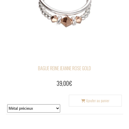
BAGUE REINE JEANNE ROSE GOLD
39,00
€
Ajouter au panier