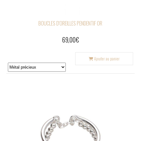
BOUCLES D'OREILLES PENDENTIF OR
69,00
€
Ajouter au panier