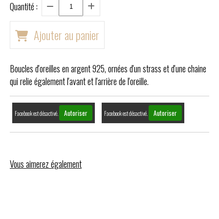
Quantité :
Ajouter au panier
Boucles d'oreilles en argent 925, ornées d'un strass et d'une chaine
qui relie également l'avant et l'arrière de l'oreille.
Autoriser
Autoriser
Facebook est désactivé.
Facebook est désactivé.
Vous aimerez également