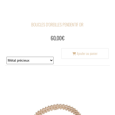
BOUCLES D'OREILLES PENDENTIF OR
60,00
€
Ajouter au panier