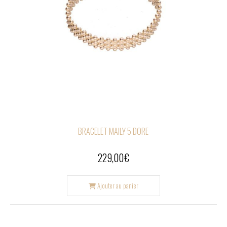
BRACELET MAILY 5 DORE
229,00
€
Ajouter au panier