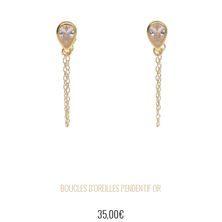
BOUCLES D'OREILLES PENDENTIF OR
35,00
€