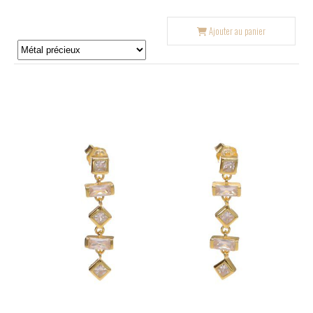
Ajouter au panier