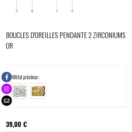
BOUCLES D'OREILLES PENDANTE 2 ZIRCONIUMS
OR
Métal précieux :
39,00
€