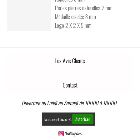
Perles pierres naturelles 2 mm
Médaille ciselée 8 mm
Logo 2 X 2 X 5 mm
Les Avis Clients
Contact
Ouverture du Lundi au Samedi de 10H00 à 18H00.
Autoriser
Facebook est désactivé.