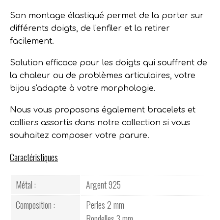
Son montage élastiqué permet de la porter sur
différents doigts, de l'enfiler et la retirer
facilement.
Solution efficace pour les doigts qui souffrent de
la chaleur ou de problèmes articulaires, votre
bijou s'adapte à votre morphologie.
Nous vous proposons également bracelets et
colliers assortis dans notre collection si vous
souhaitez composer votre parure.
Caractéristiques
Métal :
Argent 925
Composition :
Perles 2 mm
Rondelles 3 mm