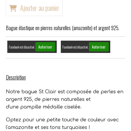
Ajouter au panier
Bague élastique en pierres naturelles (amazonite) et argent 925.
Autoriser
Autoriser
Facebook est désactivé.
Facebook est désactivé.
Description
Notre bague St Clair est composée de perles en
argent 925, de pierres naturelles et
d'une pampille médaille ciselée.
Optez pour une petite touche de couleur avec
l'amazonite et ses tons turquoises !