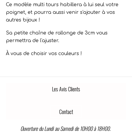
Ce modèle multi tours habillera à lui seul votre
poignet, et pourra aussi venir s'ajouter à vos
autres bijoux !
Sa petite chaîne de rallonge de 3cm vous
permettra de l'ajuster.
À vous de choisir vos couleurs !
Les Avis Clients
Contact
Ouverture du Lundi au Samedi de 10H00 à 18H00.