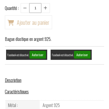
Quantité :
Ajouter au panier
Bague élastique en argent 925.
Autoriser
Autoriser
Facebook est désactivé.
Facebook est désactivé.
Description
Caractéristiques
Métal :
Argent 925