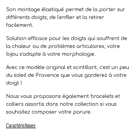
Son montage élastiqué permet de la porter sur
différents doigts, de l'enfiler et la retirer
facilement.
Solution efficace pour les doigts qui souffrent de
la chaleur ou de problèmes articulaires, votre
bijou s'adapte à votre morphologie.
Avec ce modèle original et scintillant, c'est un peu
du soleil de Provence que vous garderez à votre
doigt !
Nous vous proposons également bracelets et
colliers assortis dans notre collection si vous
souhaitez composer votre parure.
Caractéristiques