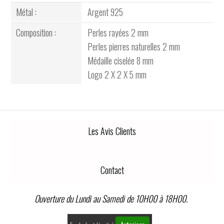
Métal :
Argent 925
Composition :
Perles rayées 2 mm
Perles pierres naturelles 2 mm
Médaille ciselée 8 mm
Logo 2 X 2 X 5 mm
Les Avis Clients
Contact
Ouverture du Lundi au Samedi de 10H00 à 18H00.