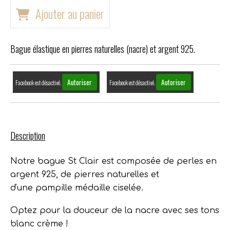
Ajouter au panier
Bague élastique en pierres naturelles (nacre) et argent 925.
Autoriser
Autoriser
Facebook est désactivé.
Facebook est désactivé.
Description
Notre bague St Clair est composée de perles en
argent 925, de pierres naturelles et
d'une pampille médaille ciselée.
Optez pour la douceur de la nacre avec ses tons
blanc crème !