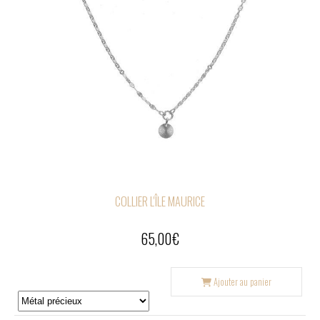
COLLIER L'ÎLE MAURICE
65,00
€
Ajouter au panier