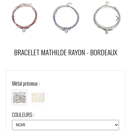
BRACELET MATHILDE RAYON - BORDEAUX
Métal précieux :
COULEURS :