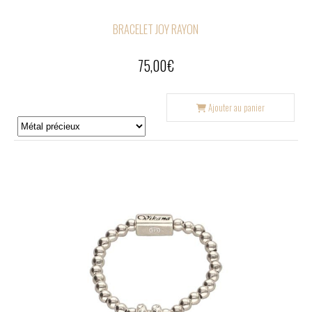
BRACELET JOY RAYON
75,00
€
Ajouter au panier