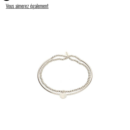
Vous aimerez également