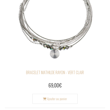
BRACELET MATHILDE RAYON - VERT CLAIR
69,00
€
Ajouter au panier