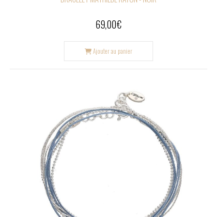
69,00
€
Ajouter au panier