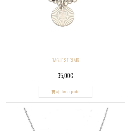
BAGUE ST CLAIR
35,00
€
Ajouter au panier