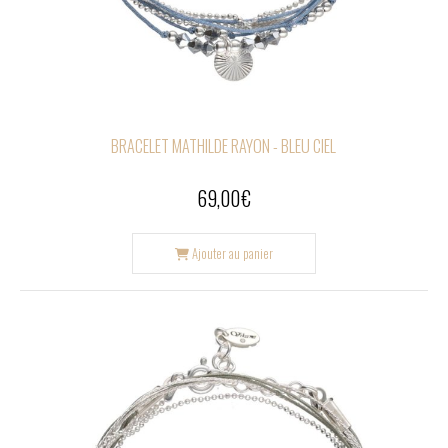
BRACELET MATHILDE RAYON - BLEU CIEL
69,00
€
Ajouter au panier