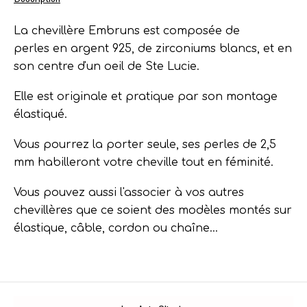
La chevillère Embruns est composée de
perles
en argent 925,
de zirconiums blancs, et en
son centre d'un oeil de Ste Lucie.
Elle est originale et pratique par son montage
élastiqué.
Vous pourrez la porter seule, ses perles de 2,5
mm habilleront votre cheville tout en féminité.
Vous pouvez aussi l'associer à vos autres
chevillères que ce soient des modèles montés sur
élastique, câble, cordon ou chaîne...