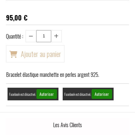
95,00
€
Quantité :
Ajouter au panier
Bracelet élastique manchette en perles argent 925.
Autoriser
Autoriser
Facebook est désactivé.
Facebook est désactivé.
Les Avis Clients