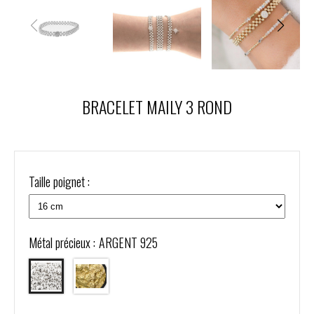
BRACELET MAILY 3 ROND
Taille poignet :
Métal précieux :
ARGENT 925