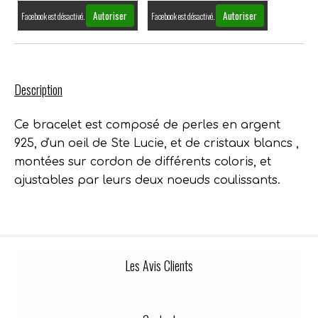
Autoriser
Autoriser
Facebook est désactivé.
Facebook est désactivé.
Description
Ce bracelet est composé de perles en argent
925, d'un oeil de Ste Lucie, et de cristaux blancs ,
montées sur cordon de différents coloris, et
ajustables par leurs deux noeuds coulissants.
Les Avis Clients