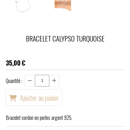
BRACELET CALYPSO TURQUOISE
35,00
€
Quantité :
Ajouter au panier
Bracelet cordon en perles argent 925.