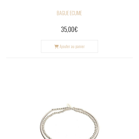
BAGUE ECUME
35,00
€
Ajouter au panier