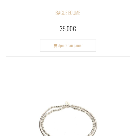
BAGUE ECUME
35,00
€
Ajouter au panier