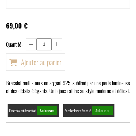
69,00
€
Quantité :
Ajouter au panier
Bracelet multi-tours en argent 925, sublimé par une perle lumineuse
et des détails élégants. Un bijoux raffiné au style moderne et délicat.
Autoriser
Autoriser
Facebook est désactivé.
Facebook est désactivé.