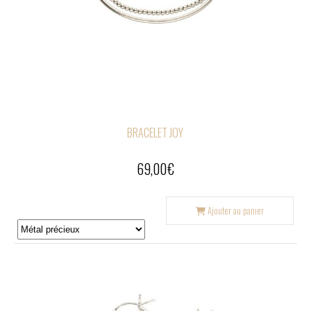
BRACELET JOY
69,00
€
Ajouter au panier