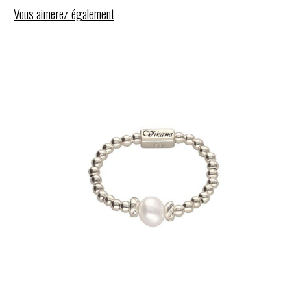
Vous aimerez également