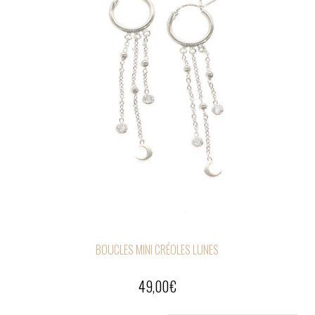
BOUCLES MINI CRÉOLES LUNES
49,00
€