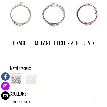
BRACELET MELANIE PERLE - VERT CLAIR
Métal précieux :
COULEURS :