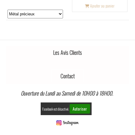
Ajouter au panier
Les Avis Clients
Contact
Ouverture du Lundi au Samedi de 10H00 à 18H00.
Autoriser
Facebook est désactivé.