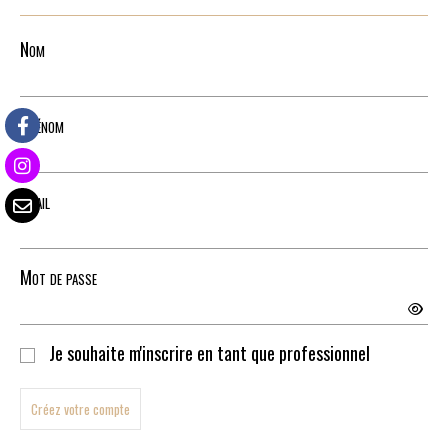
Nom
Prénom
Email
Mot de passe
Je souhaite m'inscrire en tant que professionnel
Créez votre compte