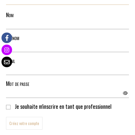
Nom
Prénom
Email
Mot de passe
Je souhaite m'inscrire en tant que professionnel
Créez votre compte