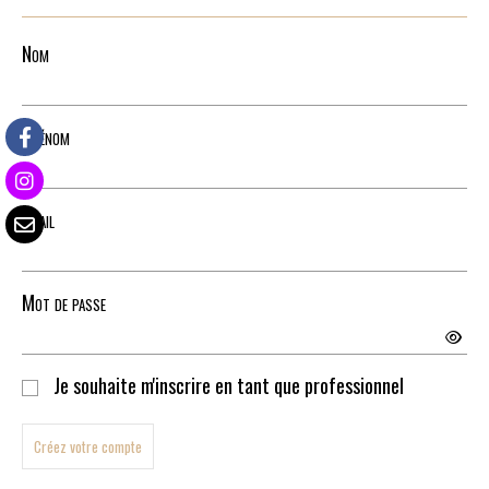
Nom
Prénom
Email
Mot de passe
Je souhaite m'inscrire en tant que professionnel
Créez votre compte