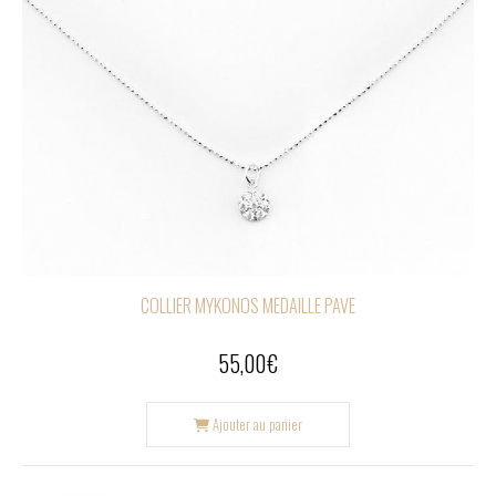
COLLIER MYKONOS MEDAILLE PAVE
55,00
€
Ajouter au panier