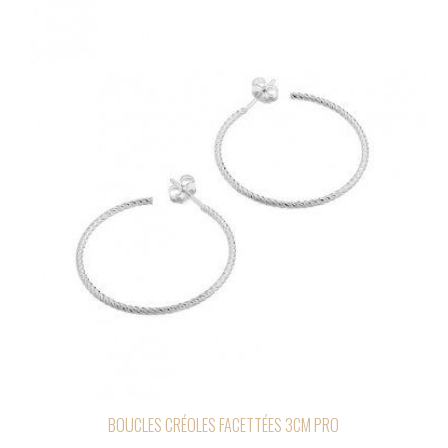
BOUCLES CRÉOLES FACETTÉES 3CM PRO