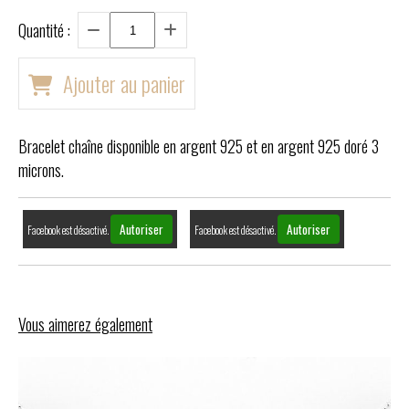
Quantité :
Ajouter au panier
Bracelet chaîne disponible en argent 925 et en argent 925 doré 3
microns.
Autoriser
Autoriser
Facebook est désactivé.
Facebook est désactivé.
Vous aimerez également