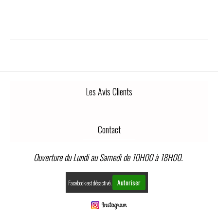
Les Avis Clients
Contact
Ouverture du Lundi au Samedi de 10H00 à 18H00.
Autoriser
Facebook est désactivé.