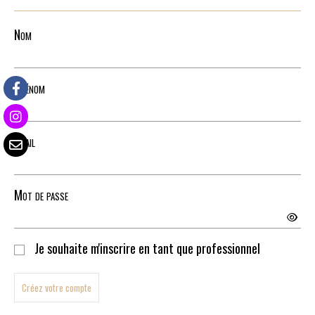
Nom
Prénom
Email
Mot de passe
Je souhaite m'inscrire en tant que professionnel
Créez votre compte