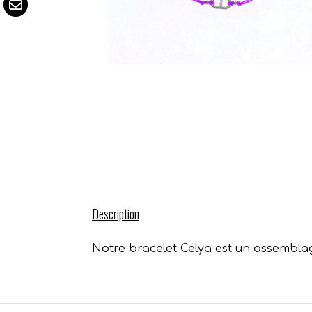
Description
Notre bracelet Celya est un assembla