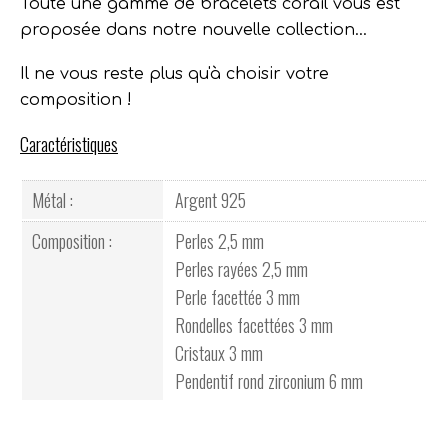
Toute une gamme de bracelets corail vous est
proposée dans notre nouvelle collection...
Il ne vous reste plus qu'à choisir votre
composition !
Caractéristiques
Métal :
Argent 925
Composition :
Perles 2,5 mm
Perles rayées 2,5 mm
Perle facettée 3 mm
Rondelles facettées 3 mm
Cristaux 3 mm
Pendentif rond zirconium 6 mm