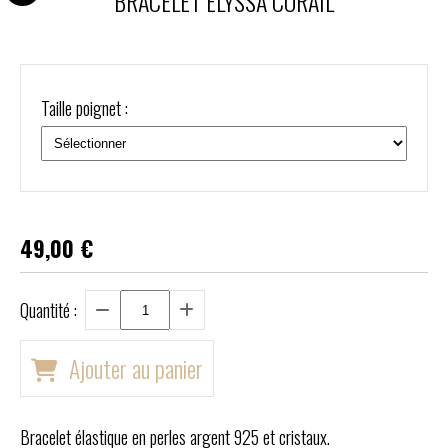
BRACELET ELYSSA CORAIL
Taille poignet :
49,00
€
Quantité :
Ajouter au panier
Bracelet élastique en perles argent 925 et cristaux.