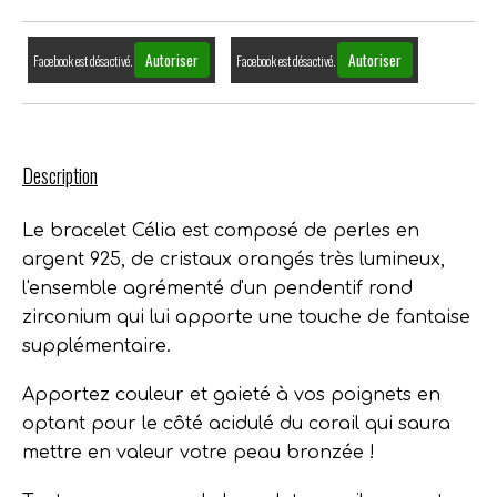
Autoriser
Autoriser
Facebook est désactivé.
Facebook est désactivé.
Description
Le bracelet Célia est composé de perles en
argent 925, de cristaux orangés très lumineux,
l'ensemble agrémenté d'un pendentif rond
zirconium qui lui apporte une touche de fantaise
supplémentaire.
Apportez couleur et gaieté à vos poignets en
optant pour le côté acidulé du corail qui saura
mettre en valeur votre peau bronzée !