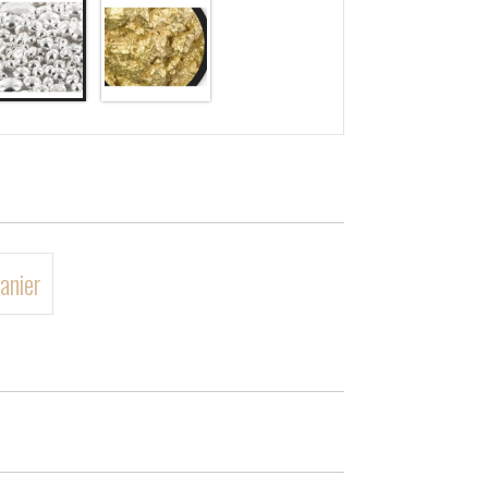
anier