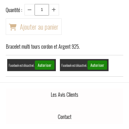
Quantité :
Ajouter au panier
Bracelet multi tours cordon et Argent 925.
Autoriser
Autoriser
Facebook est désactivé.
Facebook est désactivé.
Les Avis Clients
Contact