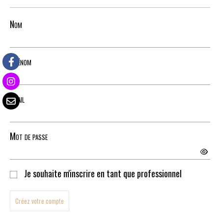
Nom
Prénom
Email
Mot de passe
Je souhaite m'inscrire en tant que professionnel
Créez votre compte