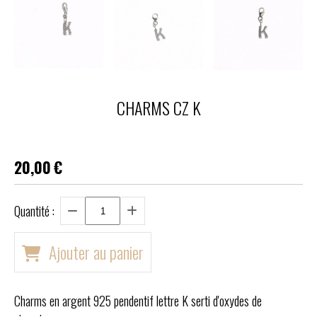
CHARMS CZ K
20,00
€
Quantité :
Ajouter au panier
Charms en argent 925 pendentif lettre K serti d'oxydes de