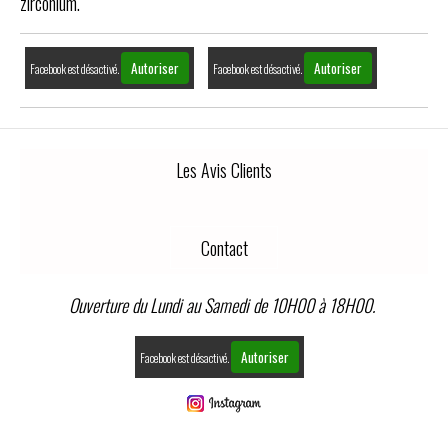
zirconium.
Autoriser
Autoriser
Facebook est désactivé.
Facebook est désactivé.
Les Avis Clients
Contact
Ouverture du Lundi au Samedi de 10H00 à 18H00.
Autoriser
Facebook est désactivé.