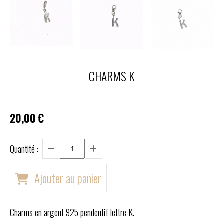
CHARMS K
20,00
€
Quantité :
Ajouter au panier
Charms en argent 925 pendentif lettre K.