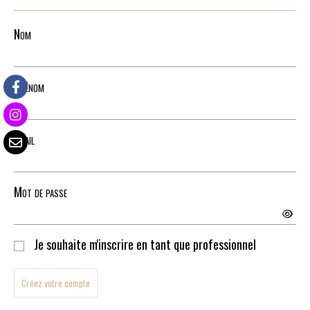
Nom
Prénom
Email
Mot de passe
Je souhaite m'inscrire en tant que professionnel
Créez votre compte