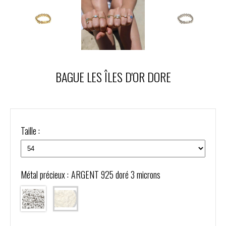
BAGUE LES ÎLES D'OR DORE
Taille :
Métal précieux :
ARGENT 925 doré 3 microns