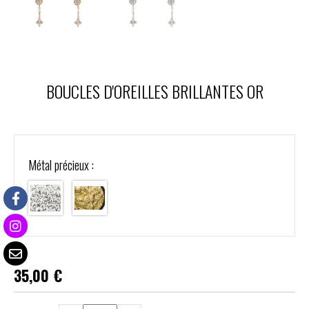
BOUCLES D'OREILLES BRILLANTES OR
Métal précieux :
35,00
€