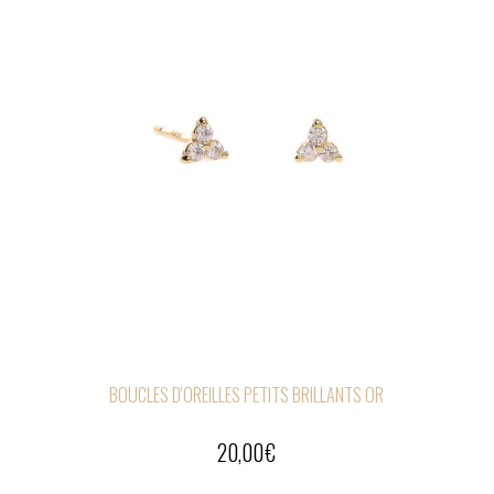
BOUCLES D'OREILLES PETITS BRILLANTS OR
20,00
€