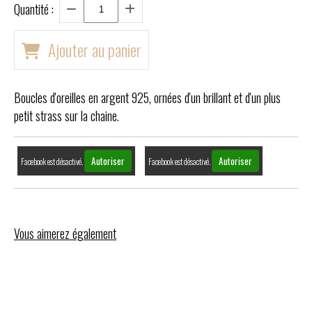
Quantité :
Ajouter au panier
Boucles d'oreilles en argent 925, ornées d'un brillant et d'un plus
petit strass sur la chaine.
Autoriser
Autoriser
Facebook est désactivé.
Facebook est désactivé.
Vous aimerez également