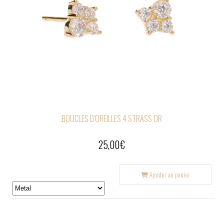
BOUCLES D'OREILLES 4 STRASS OR
25,00
€
Ajouter au panier