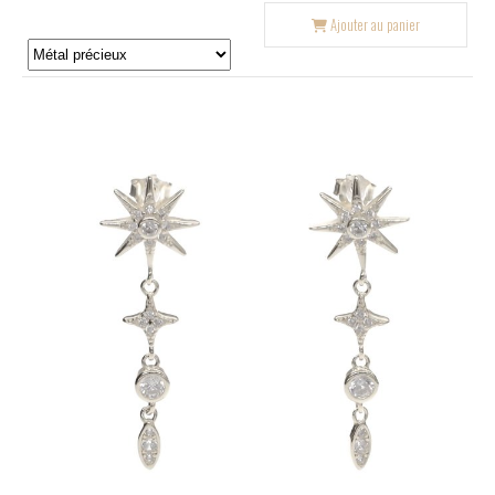
Ajouter au panier