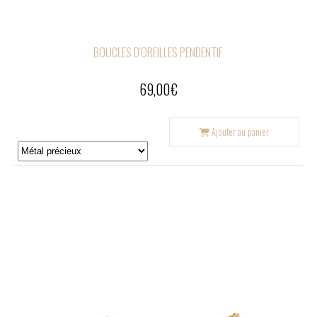
BOUCLES D'OREILLES PENDENTIF
69,00
€
Ajouter au panier