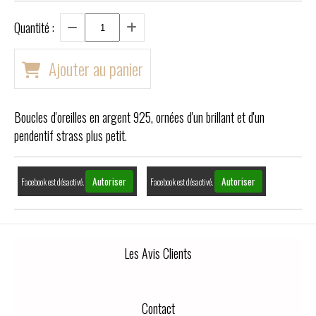
Quantité :
Ajouter au panier
Boucles d'oreilles en argent 925, ornées d'un brillant et d'un
pendentif strass plus petit.
Autoriser
Autoriser
Facebook est désactivé.
Facebook est désactivé.
Les Avis Clients
Contact