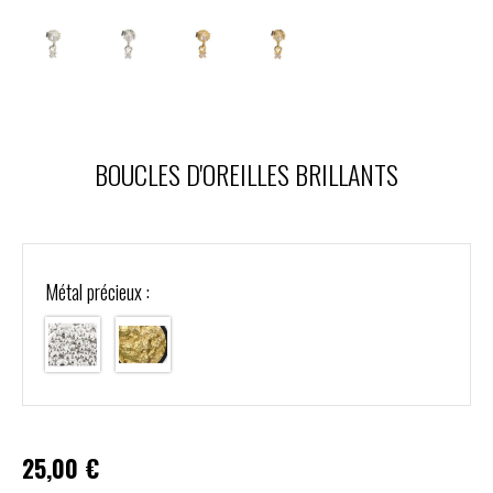
BOUCLES D'OREILLES BRILLANTS
Métal précieux :
25,00
€