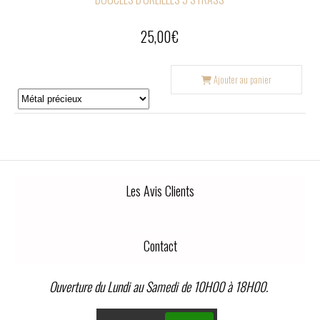
25,00
€
Ajouter au panier
Les Avis Clients
Contact
Ouverture du Lundi au Samedi de 10H00 à 18H00.