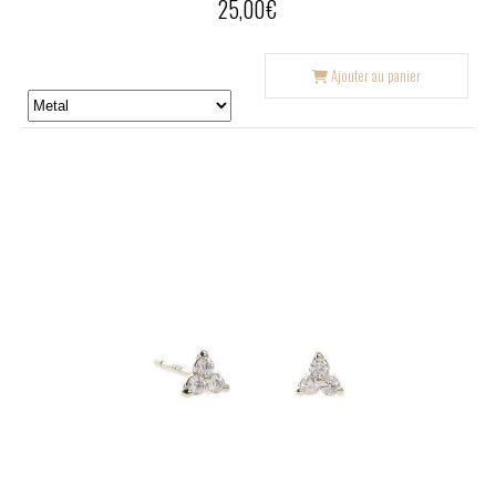
25,00
€
Ajouter au panier