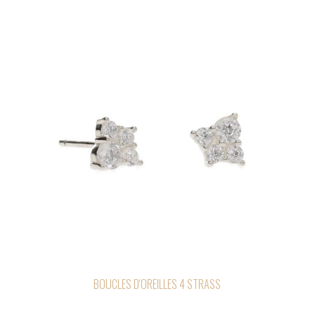
BOUCLES D'OREILLES 4 STRASS