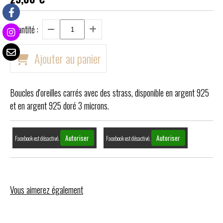
Quantité :
Ajouter au panier
Boucles d'oreilles carrés avec des strass, disponible en argent 925
et en argent 925 doré 3 microns.
Autoriser
Autoriser
Facebook est désactivé.
Facebook est désactivé.
Vous aimerez également