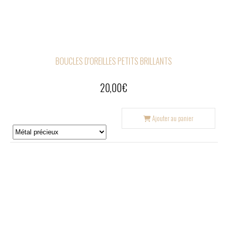
BOUCLES D'OREILLES PETITS BRILLANTS
20,00
€
Ajouter au panier