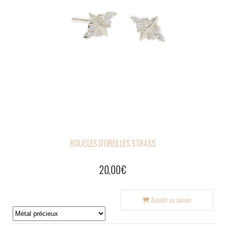
BOUCLES D'OREILLES STRASS
20,00
€
Ajouter au panier