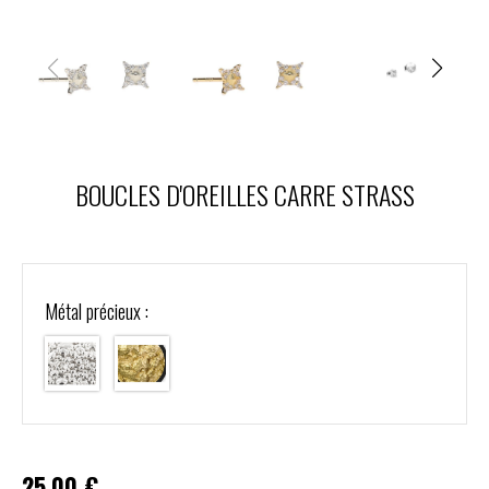
BOUCLES D'OREILLES CARRE STRASS
Métal précieux :
25,00
€