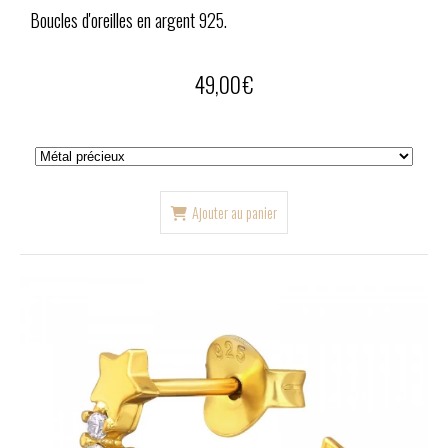
Boucles d'oreilles en argent 925.
49,00
€
Ajouter au panier