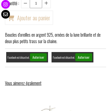
Quantité :
Ajouter au panier
Boucles d'oreilles en argent 925, ornées de la lune brillante et de
deux plus petits trass sur la chaine.
Autoriser
Autoriser
Facebook est désactivé.
Facebook est désactivé.
Vous aimerez également