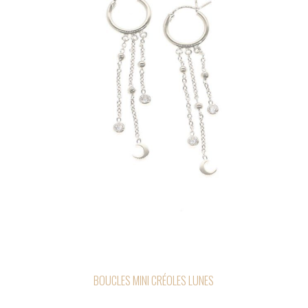
BOUCLES MINI CRÉOLES LUNES