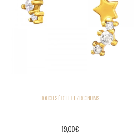
BOUCLES ÉTOILE ET ZIRCONUIMS
19,00
€