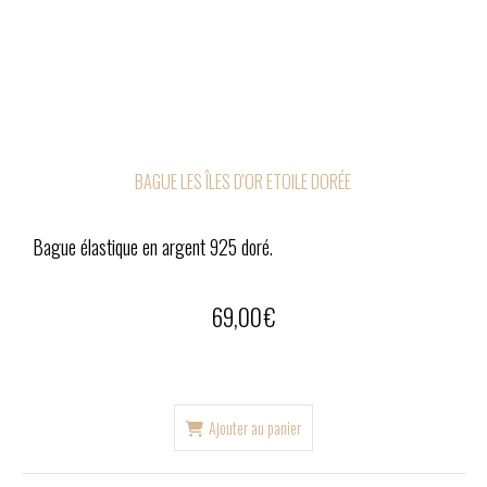
BAGUE LES ÎLES D'OR ETOILE DORÉE
Bague élastique en argent 925 doré.
69,00
€
Ajouter au panier