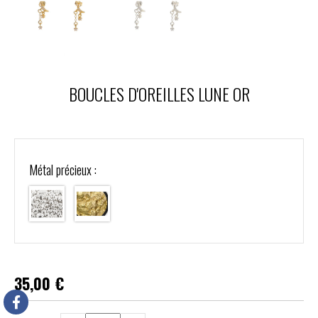
BOUCLES D'OREILLES LUNE OR
Métal précieux :
35,00
€