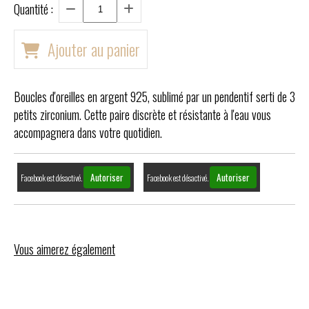
Quantité :
Ajouter au panier
Boucles d'oreilles en argent 925, sublimé par un pendentif serti de 3
petits zirconium. Cette paire discrète et résistante à l'eau vous
accompagnera dans votre quotidien.
Autoriser
Autoriser
Facebook est désactivé.
Facebook est désactivé.
Vous aimerez également