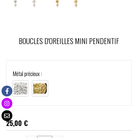
BOUCLES D'OREILLES MINI PENDENTIF
Métal précieux :
25,00
€