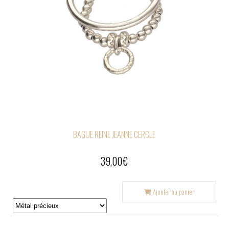
BAGUE REINE JEANNE CERCLE
39,00
€
Ajouter au panier