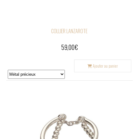
COLLIER LANZAROTE
59,00
€
Ajouter au panier