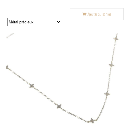
Ajouter au panier