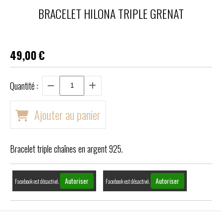
BRACELET HILONA TRIPLE GRENAT
49,00
€
Quantité :
Ajouter au panier
Bracelet triple chaînes en argent 925.
Autoriser
Autoriser
Facebook est désactivé.
Facebook est désactivé.