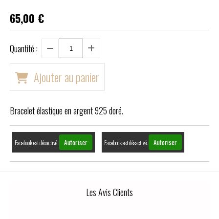
65,00
€
Quantité :
Ajouter au panier
Bracelet élastique en argent 925 doré.
Autoriser
Autoriser
Facebook est désactivé.
Facebook est désactivé.
Les Avis Clients