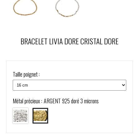
BRACELET LIVIA DORE CRISTAL DORE
Taille poignet :
Métal précieux :
ARGENT 925 doré 3 microns