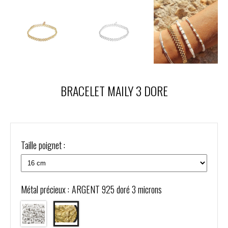
BRACELET MAILY 3 DORE
Taille poignet :
Métal précieux :
ARGENT 925 doré 3 microns