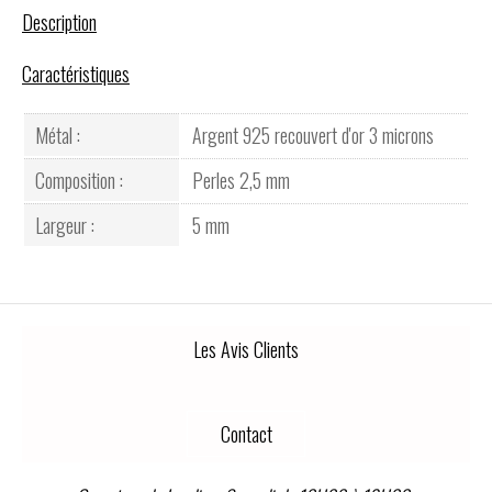
Description
Caractéristiques
Métal :
Argent 925 recouvert d'or 3 microns
Composition :
Perles 2,5 mm
Largeur :
5 mm
Les Avis Clients
Contact