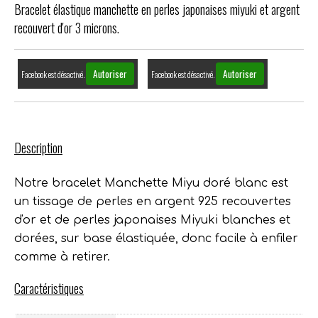
Bracelet élastique manchette en perles japonaises miyuki et argent
recouvert d'or 3 microns.
Autoriser
Autoriser
Facebook est désactivé.
Facebook est désactivé.
Description
Notre bracelet Manchette Miyu doré blanc est
un tissage de perles en argent 925 recouvertes
d'or et de perles japonaises Miyuki blanches et
dorées, sur base élastiquée, donc facile à enfiler
comme à retirer.
Caractéristiques