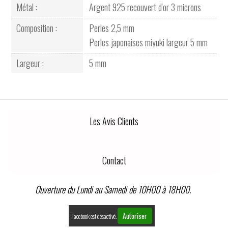
Métal :
Argent 925 recouvert d'or 3 microns
Composition :
Perles 2,5 mm
Perles japonaises miyuki largeur 5 mm
Largeur :
5 mm
Les Avis Clients
Contact
Ouverture du Lundi au Samedi de 10H00 à 18H00.
Autoriser
Facebook est désactivé.