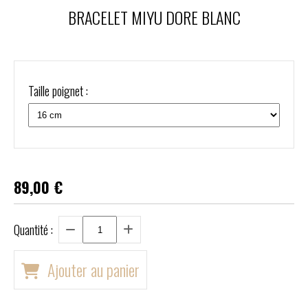
BRACELET MIYU DORE BLANC
Taille poignet :
89,00
€
Quantité :
Ajouter au panier