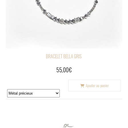
BRACELET BELLA GRIS
55,00
€
Ajouter au panier