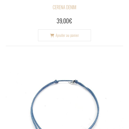
CERENA DENIM
39,00
€
Ajouter au panier