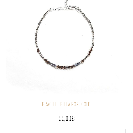
BRACELET BELLA ROSE GOLD
55,00
€