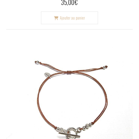
35,00
€
Ajouter au panier