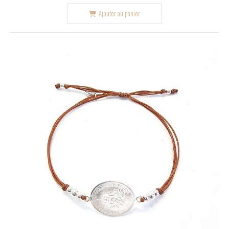
Ajouter au panier