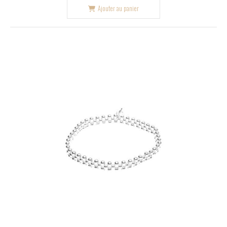
Ajouter au panier