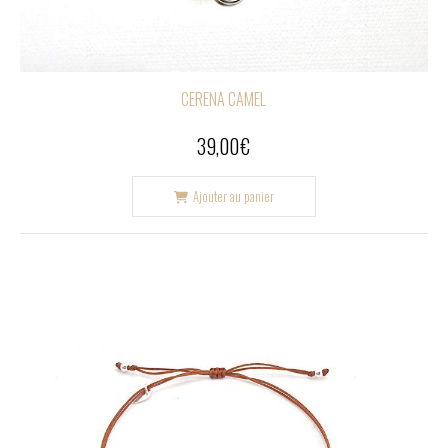
CERENA CAMEL
39,00
€
Ajouter au panier