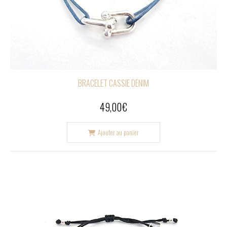
BRACELET CASSIE DENIM
49,00
€
Ajouter au panier