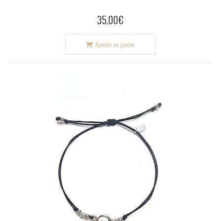
35,00
€
Ajouter au panier