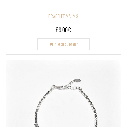
BRACELET MAILY 3
89,00
€
Ajouter au panier