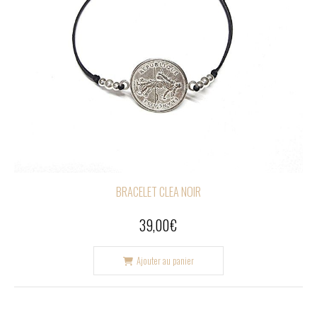
BRACELET CLEA NOIR
39,00
€
Ajouter au panier