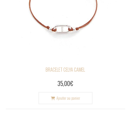
BRACELET CELYA CAMEL
35,00
€
Ajouter au panier