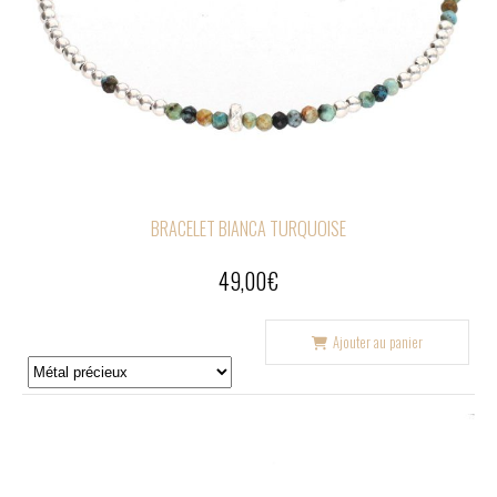
BRACELET BIANCA TURQUOISE
49,00
€
Ajouter au panier