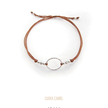
CIARA CAMEL