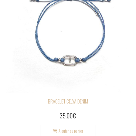
BRACELET CELYA DENIM
35,00
€
Ajouter au panier