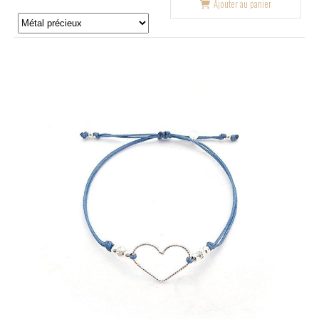
Ajouter au panier