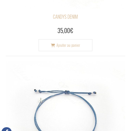
CANDYS DENIM
35,00
€
Ajouter au panier