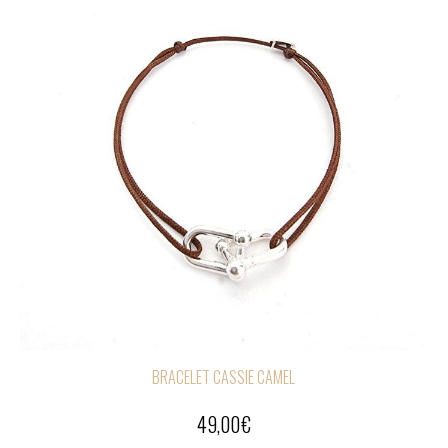
BRACELET CASSIE CAMEL
49,00
€