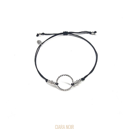
CIARA NOIR