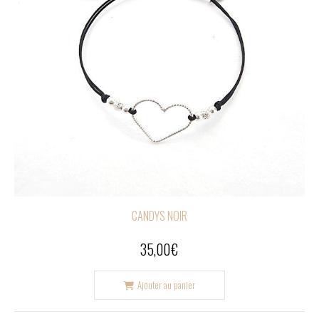
CANDYS NOIR
35,00
€
Ajouter au panier