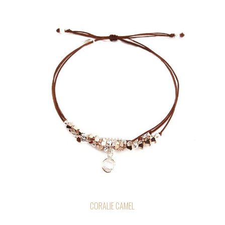
CORALIE CAMEL