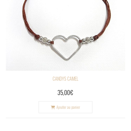
CANDYS CAMEL
35,00
€
Ajouter au panier