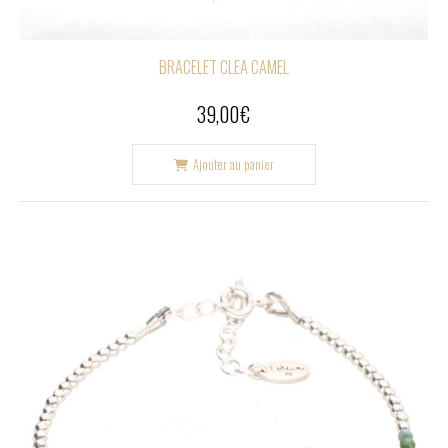
BRACELET CLEA CAMEL
39,00
€
Ajouter au panier