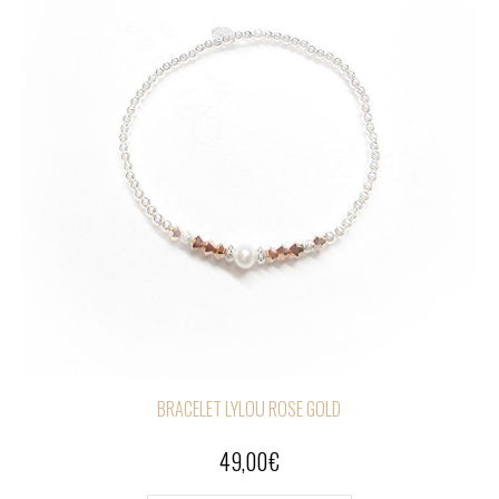
BRACELET LYLOU ROSE GOLD
49,00
€