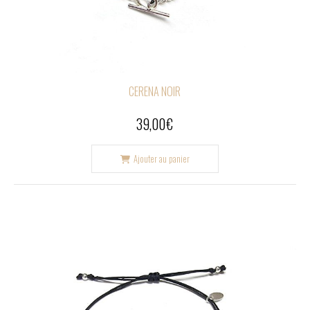
CERENA NOIR
39,00
€
Ajouter au panier