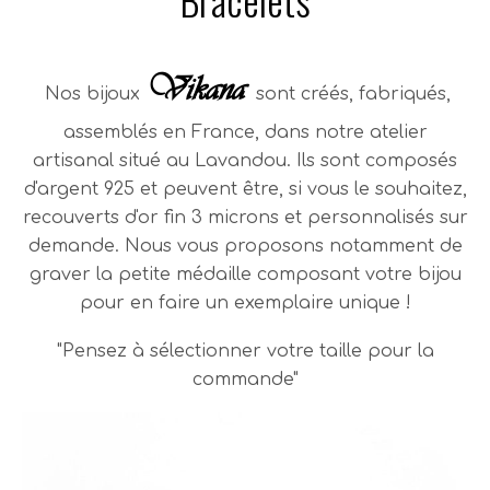
Vikana
Nos bijoux
sont créés, fabriqués,
assemblés en France, dans notre atelier
artisanal situé au Lavandou.
Ils sont composés
d'argent 925 et peuvent être, si vous le souhaitez,
recouverts d'or fin 3 microns et personnalisés sur
demande. Nous vous proposons notamment de
graver la petite médaille composant votre bijou
pour en faire un exemplaire unique !
"Pensez à sélectionner votre taille pour la
commande"