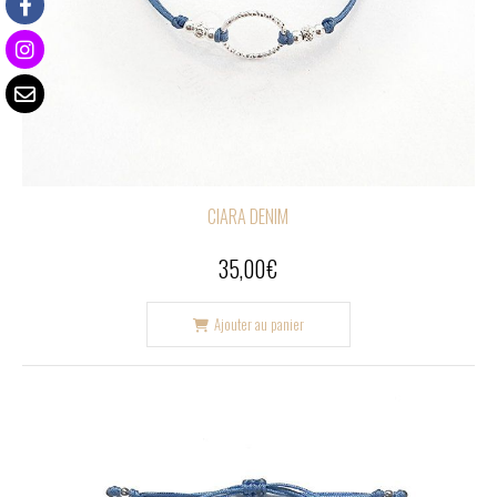
CIARA DENIM
35,00
€
Ajouter au panier