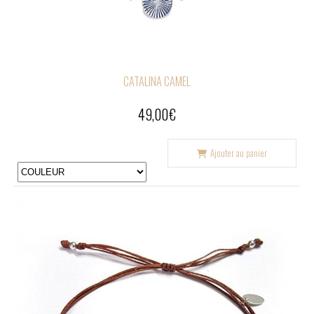
CATALINA CAMEL
49,00
€
Ajouter au panier