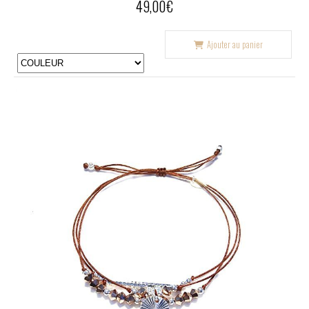
49,00
€
Ajouter au panier