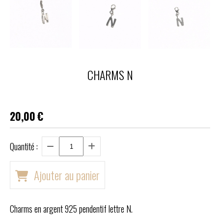
CHARMS N
20,00
€
Quantité :
Ajouter au panier
Charms en argent 925 pendentif lettre N.