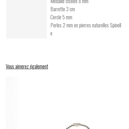
Médaille ciselée 8 mm
Barrette 3 cm
Cercle 5 mm
Perles 2 mm en pierres naturelles Spinell
e
Vous aimerez également