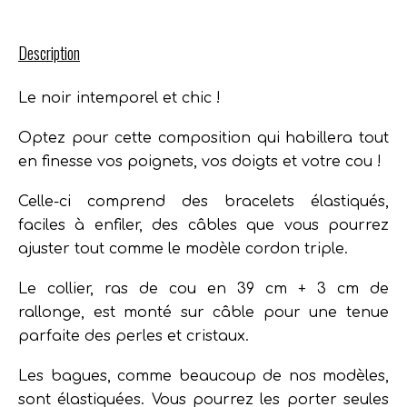
Description
Le noir intemporel et chic !
Optez pour cette composition qui habillera tout
en finesse vos poignets, vos doigts et votre cou !
Celle-ci comprend des bracelets élastiqués,
faciles à enfiler, des câbles que vous pourrez
ajuster tout comme le modèle cordon triple.
Le collier, ras de cou en 39 cm + 3 cm de
rallonge, est monté sur câble pour une tenue
parfaite des perles et cristaux.
Les bagues, comme beaucoup de nos modèles,
sont élastiquées. Vous pourrez les porter seules