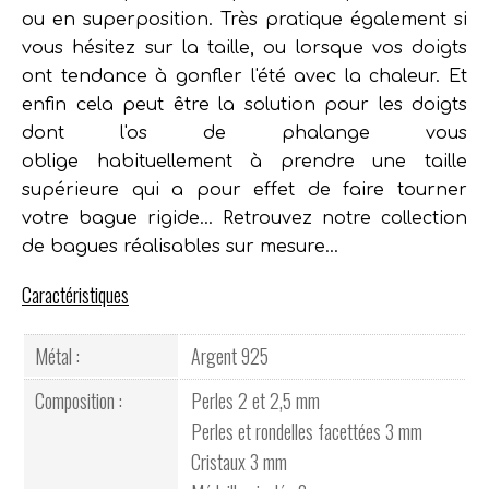
ou en superposition. Très pratique également si
vous hésitez sur la taille, ou lorsque vos doigts
ont tendance à gonfler l'été avec la chaleur. Et
enfin cela peut être la solution pour les doigts
dont l'os de phalange vous
oblige
habituellement à prendre une taille
supérieure qui a pour effet de faire tourner
votre bague rigide... Retrouvez notre collection
de bagues réalisables sur mesure...
Caractéristiques
Métal :
Argent 925
Composition :
Perles 2 et 2,5 mm
Perles et rondelles facettées 3 mm
Cristaux 3 mm