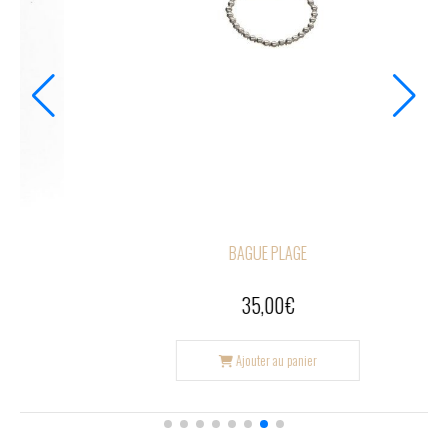
BAGUE PINEDE ROSE GOLD
49,00
€
Ajouter au panier