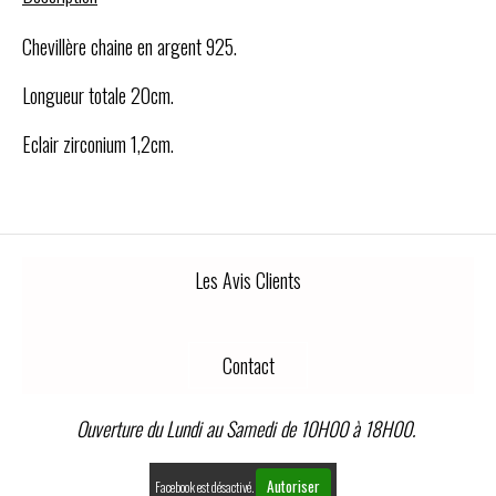
Chevillère chaine en argent 925.
Longueur totale 20cm.
Eclair zirconium 1,2cm.
Les Avis Clients
Contact
Ouverture du Lundi au Samedi de 10H00 à 18H00.
Autoriser
Facebook est désactivé.