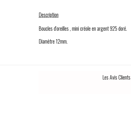
Description
Boucles d'oreilles , mini créole en argent 925 doré.
Diamètre 12mm.
Les Avis Clients