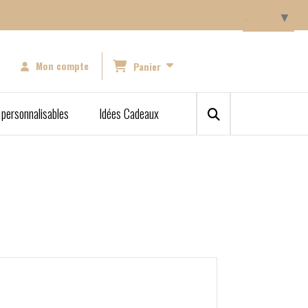
Langue
▼
Mon compte
Panier
 personnalisables
Idées Cadeaux