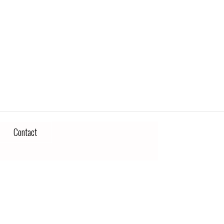
Contact