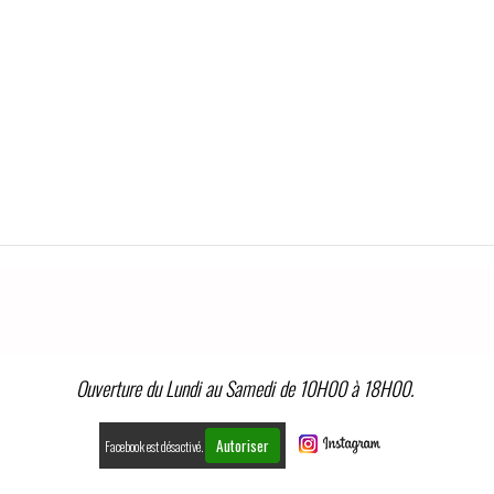
Ouverture du Lundi au Samedi de 10H00 à 18H00.
Autoriser
Facebook est désactivé.